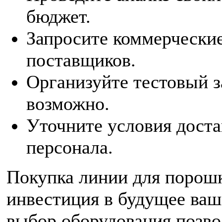
бюджет.
Запросите коммерческие
поставщиков.
Организуйте тестовый з
возможно.
Уточните условия доста
персонала.
Покупка линии для порош
инвестиция в будущее ваш
выбор оборудования позво