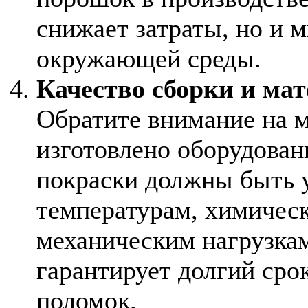
снижает затраты, но и 
окружающей среды.
Качество сборки и ма
Обратите внимание на м
изготовлено оборудован
покраски должны быть 
температурам, химичес
механическим нагрузкам
гарантирует долгий сро
поломок.