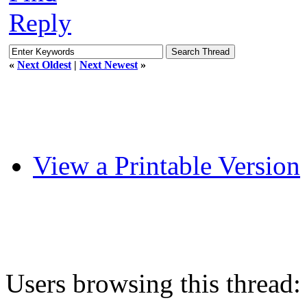
Reply
«
Next Oldest
|
Next Newest
»
View a Printable Version
Users browsing this thread: