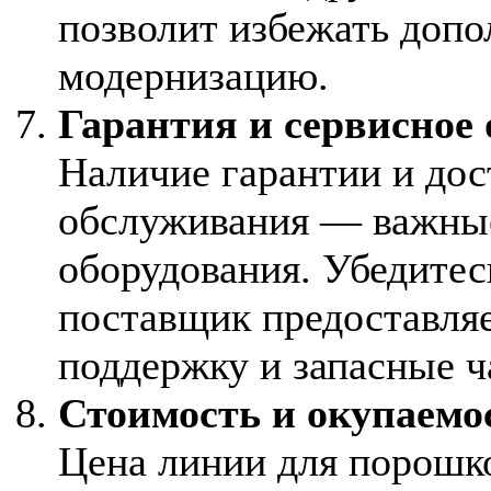
позволит избежать допо
модернизацию.
Гарантия и сервисное
Наличие гарантии и дос
обслуживания — важны
оборудования. Убедитес
поставщик предоставля
поддержку и запасные ч
Стоимость и окупаемо
Цена линии для порошк