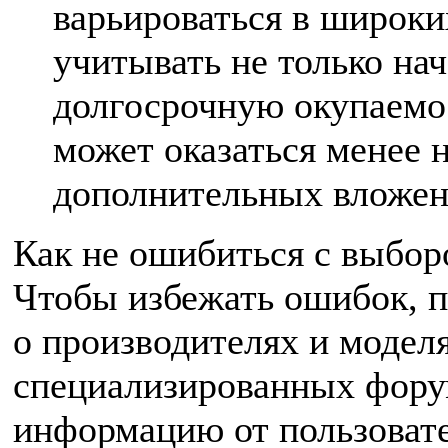
варьироваться в широки
учитывать не только на
долгосрочную окупаемо
может оказаться менее 
дополнительных вложен
Как не ошибиться с выбор
Чтобы избежать ошибок, п
о производителях и модел
специализированных фору
информацию от пользовате