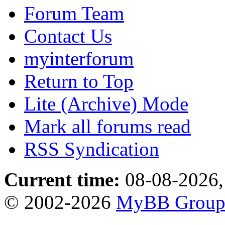
Forum Team
Contact Us
myinterforum
Return to Top
Lite (Archive) Mode
Mark all forums read
RSS Syndication
Current time:
08-08-2026,
© 2002-2026
MyBB Grou