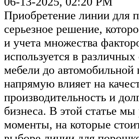
06-13-2025, 02:20 PM
Приобретение линии для 
серьезное решение, которо
и учета множества фактор
используется в различных 
мебели до автомобильной
напрямую влияет на качес
производительность и дол
бизнеса. В этой статье м
моменты, на которые стои
выборе линии для порошко