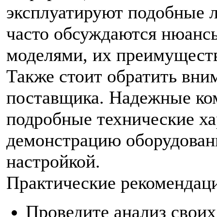
эксплуатируют подобные 
часто обсуждаются нюанс
моделями, их преимуществ
Также стоит обратить вни
поставщика. Надежные ко
подробные технические ха
демонстрацию оборудовани
настройкой.
Практические рекомендац
Проведите анализ своих