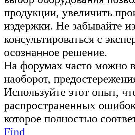
продукции, увеличить про
издержки. Не забывайте и
консультироваться с экспе
осознанное решение.
На форумах часто можно в
наоборот, предостережени
Используйте этот опыт, ч
распространенных ошибок 
которое полностью соотве
Find