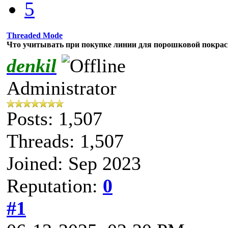
5
Threaded Mode
Что учитывать при покупке линии для порошковой покра
denkil
Administrator
Posts: 1,507
Threads: 1,507
Joined: Sep 2023
Reputation:
0
#1