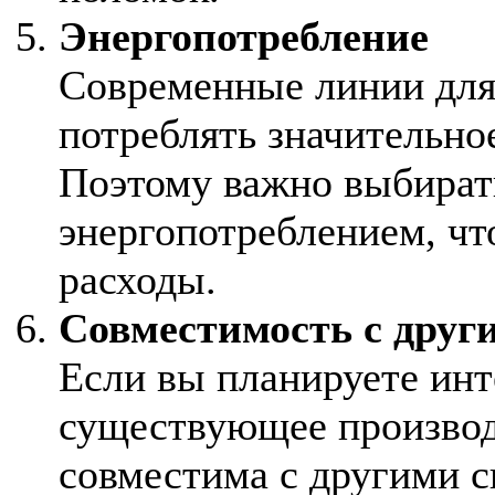
Энергопотребление
Современные линии для
потреблять значительно
Поэтому важно выбират
энергопотреблением, чт
расходы.
Совместимость с друг
Если вы планируете инт
существующее производс
совместима с другими с