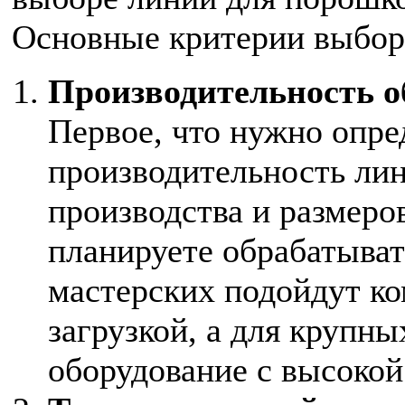
Основные критерии выбор
Производительность о
Первое, что нужно опре
производительность лин
производства и размеро
планируете обрабатыват
мастерских подойдут к
загрузкой, а для крупн
оборудование с высоко