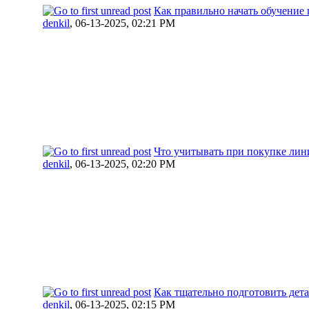
Как правильно начать обучение
denkil
,
06-13-2025, 02:21 PM
Что учитывать при покупке лин
denkil
,
06-13-2025, 02:20 PM
Как тщательно подготовить дет
denkil
,
06-13-2025, 02:15 PM