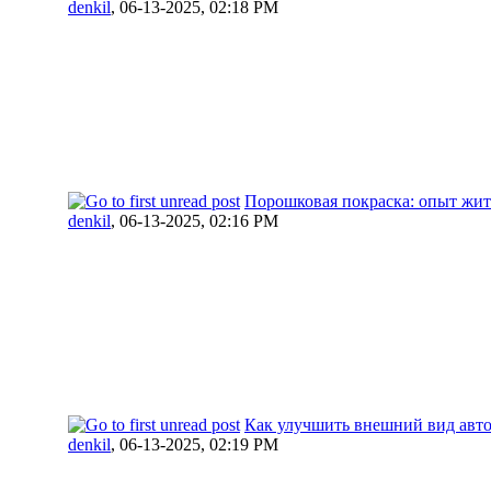
denkil
,
06-13-2025, 02:18 PM
Порошковая покраска: опыт жит
denkil
,
06-13-2025, 02:16 PM
Как улучшить внешний вид авт
denkil
,
06-13-2025, 02:19 PM