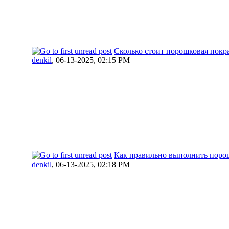
Сколько стоит порошковая покра
denkil
,
06-13-2025, 02:15 PM
Как правильно выполнить порош
denkil
,
06-13-2025, 02:18 PM