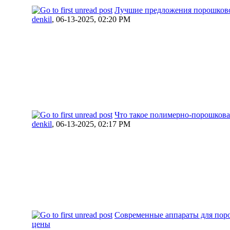
Лучшие предложения порошково
denkil
,
06-13-2025, 02:20 PM
Что такое полимерно-порошкова
denkil
,
06-13-2025, 02:17 PM
Современные аппараты для пор
цены