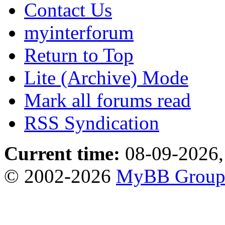
Contact Us
myinterforum
Return to Top
Lite (Archive) Mode
Mark all forums read
RSS Syndication
Current time:
08-09-2026,
© 2002-2026
MyBB Grou