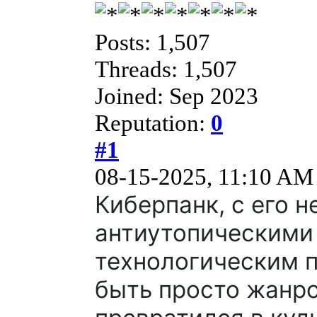
Posts: 1,507
Threads: 1,507
Joined: Sep 2023
Reputation:
0
#1
08-15-2025, 11:10 AM
Киберпанк, с его 
антиутопическими
технологическим п
быть просто жанро