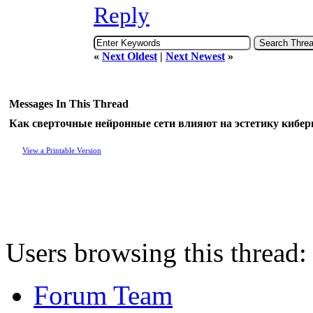
Reply
«
Next Oldest
|
Next Newest
»
Messages In This Thread
Как сверточные нейронные сети влияют на эстетику кибер
View a Printable Version
Users browsing this thread:
Forum Team