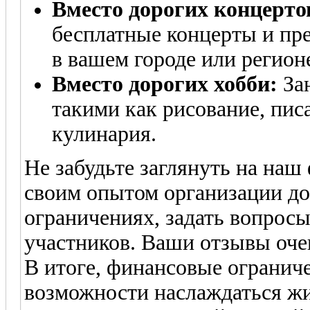
Вместо дорогих концерто
бесплатные концерты и пр
в вашем городе или регион
Вместо дорогих хобби:
Зан
такими как рисование, пис
кулинария.
Не забудьте заглянуть на наш
своим опытом организации до
ограничениях, задать вопросы
участников. Ваши отзывы оче
В итоге, финансовые огранич
возможности наслаждаться жи