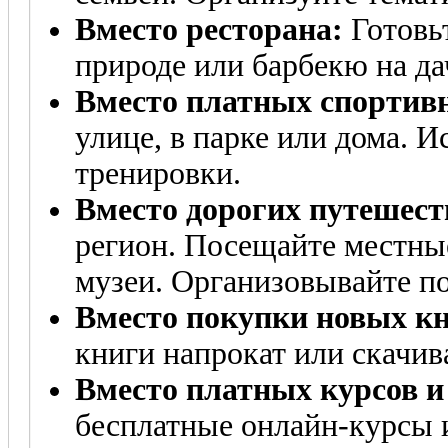
Вместо ресторана:
Готовьт
природе или барбекю на да
Вместо платных спортив
улице, в парке или дома. 
тренировки.
Вместо дорогих путешест
регион. Посещайте местны
музеи. Организовывайте п
Вместо покупки новых кн
книги напрокат или скачив
Вместо платных курсов и
бесплатные онлайн-курсы 