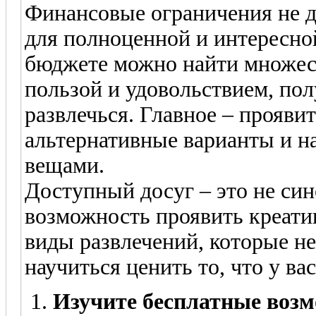
Финансовые ограничения не 
для полноценной и интересно
бюджете можно найти множест
пользой и удовольствием, пол
развлечься. Главное – прояви
альтернативные варианты и н
вещами.
Доступный досуг – это не син
возможность проявить креати
виды развлечений, которые не
научиться ценить то, что у вас
Изучите бесплатные возм