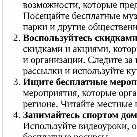
возможности, которые пред
Посещайте бесплатные музе
парки и другие общественн
Воспользуйтесь скидками
скидками и акциями, кото
и организации. Следите за
рассылки и используйте к
Ищите бесплатные мероп
мероприятия, которые орга
регионе. Читайте местные 
Занимайтесь спортом дом
Используйте видеоуроки, 
бесплатные ресурсы.