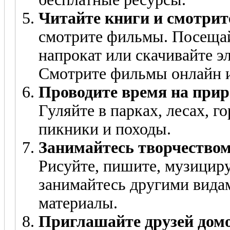
Читайте книги и смотри
смотрите фильмы. Посещай
напрокат или скачивайте э
Смотрите фильмы онлайн и
Проводите время на прир
Гуляйте в парках, лесах, г
пикники и походы.
Занимайтесь творчеством
Рисуйте, пишите, музициру
занимайтесь другими вида
материалы.
Приглашайте друзей дом