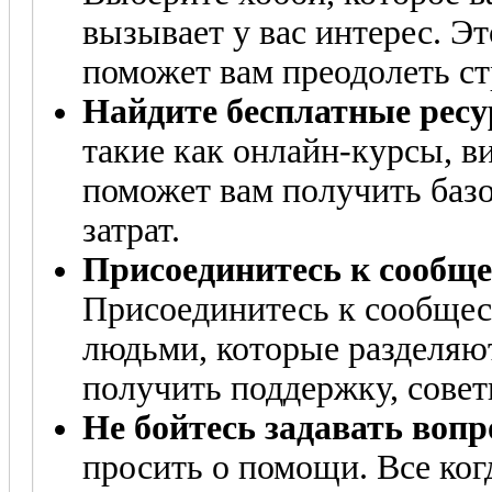
вызывает у вас интерес. Э
поможет вам преодолеть ст
Найдите бесплатные ресу
такие как онлайн-курсы, ви
поможет вам получить баз
затрат.
Присоединитесь к сообщ
Присоединитесь к сообще
людьми, которые разделяю
получить поддержку, совет
Не бойтесь задавать вопр
просить о помощи. Все ког