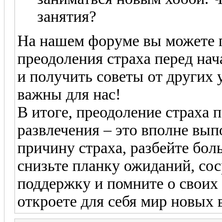
занятия?
На нашем форуме вы можете 
преодоления страха перед нач
и получить советы от других
важны для нас!
В итоге, преодоление страха 
развлечения – это вполне вып
причину страха, разбейте бол
снизьте планку ожиданий, сос
поддержку и помните о своих 
откроете для себя мир новых