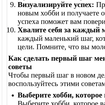
Визуализируйте успех:
Пре
новым хобби и получаете о
успеха поможет вам повери
Хвалите себя за каждый 
каждый маленький шаг, кот
цели. Помните, что вы мол
Как сделать первый шаг ме
советы
Чтобы первый шаг в новом де
воспользуйтесь этими совета
Выберите хобби, которое
Выберите хобби, которое в