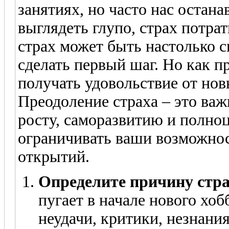
занятиях, но часто нас остана
выглядеть глупо, страх потра
страх может быть настолько 
сделать первый шаг. Но как пр
получать удовольствие от нов
Преодоление страха – это ва
росту, саморазвитию и полно
ограничивать ваши возможнос
открытий.
Определите причину стра
пугает в начале нового хоб
неудачи, критики, незнани