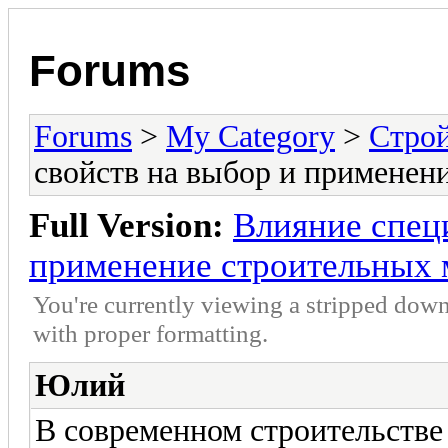
Forums
Forums
>
My Category
>
Стро
свойств на выбор и применен
Full Version:
Влияние спец
применение строительных 
You're currently viewing a stripped down
with proper formatting.
Юлий
В современном строительстве