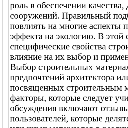
роль в обеспечении качества,
сооружений. Правильный под
повлиять на многие аспекты 
эффекта на экологию. В этой 
специфические свойства стро
влияние на их выбор и приме
Выбор строительных материал
предпочтений архитектора ил
посвященных строительным м
факторы, которые следует уч
обсуждения включают отзывы
пользователей, которые деля