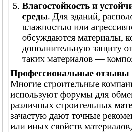
Влагостойкость и устойч
среды
. Для зданий, распо
влажностью или агрессивн
обсуждаются материалы, к
дополнительную защиту от
таких материалов — компо
Профессиональные отзывы 
Многие строительные компани
используют форумы для обме
различных строительных мат
зачастую дают точные рекоме
или иных свойств материалов,