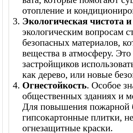
отопление и кондициониро
Экологическая чистота и
экологическим вопросам с
безопасных материалов, к
вещества в атмосферу. Это
застройщиков использовать
как дерево, или новые бе
Огнестойкость
. Особое з
общественных зданиях и м
Для повышения пожарной 
гипсокартонные плитки, н
огнезащитные краски.