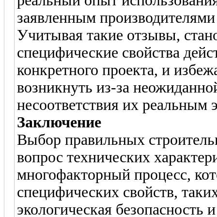
реальный опыт использования,
заявленным производителями 
Учитывая такие отзывы, стано
специфические свойства дейс
конкретного проекта, и избеж
возникнуть из-за неожиданно
несоответствия их реальным 
Заключение
Выбор правильных строитель
вопрос технических характер
многофакторный процесс, кот
специфических свойств, таких
экологическая безопасность и