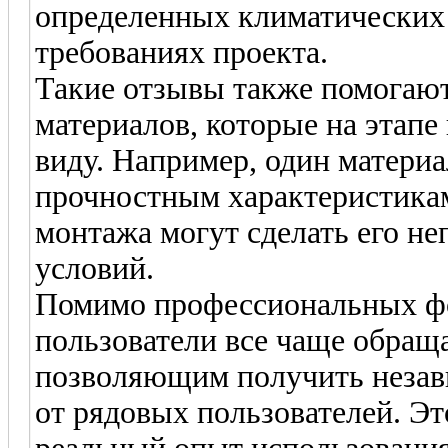
определенных климатических
требованиях проекта.
Такие отзывы также помогаю
материалов, которые на этап
виду. Например, один материа
прочностным характеристикам
монтажа могут сделать его н
условий.
Помимо профессиональных фо
пользователи все чаще обращ
позволяющим получить незав
от рядовых пользователей. Эт